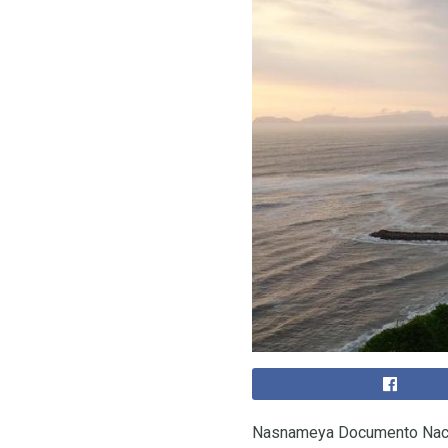
Nasnameya Documento Nacio