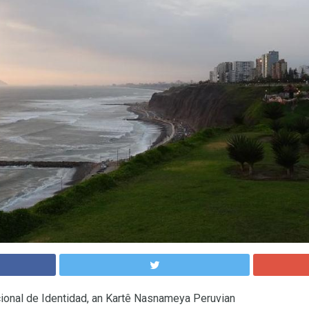
nal de Identidad, an Kartê Nasnameya Peruvian